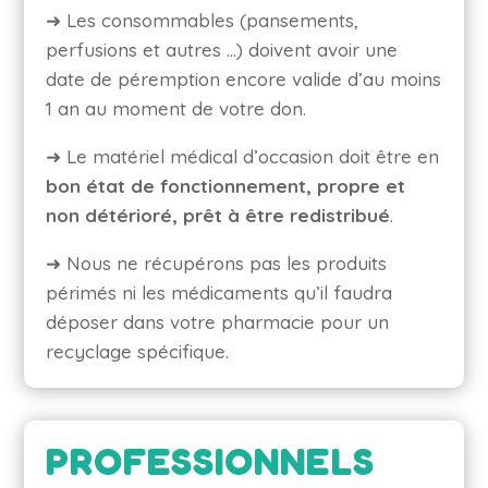
➜ Les consommables (pansements,
perfusions et autres …) doivent avoir une
date de péremption encore valide d’au moins
1 an au moment de votre don.
➜ Le matériel médical d’occasion doit être en
bon état de fonctionnement, propre et
non détérioré, prêt à être redistribué
.
➜ Nous ne récupérons pas les produits
périmés ni les médicaments qu’il faudra
déposer dans votre pharmacie pour un
recyclage spécifique.
PROFESSIONNELS