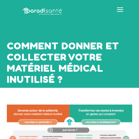
COMMENT DONNER ET
COLLECTER VOTRE
MATÉRIEL MÉDICAL
INUTILISÉ ?