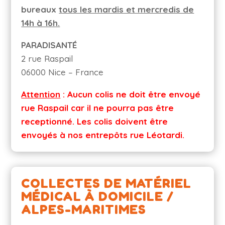
bureaux
tous les mardis et mercredis de
14h à 16h.
PARADISANTÉ
2 rue Raspail
06000 Nice – France
Attention
: Aucun colis ne doit être envoyé
rue Raspail car il ne pourra pas être
receptionné. Les colis doivent être
envoyés à nos entrepôts rue Léotardi.
COLLECTES DE MATÉRIEL
MÉDICAL À DOMICILE /
ALPES-MARITIMES