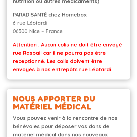
nutrition ou autres médicaments)
PARADISANTÉ chez Homebox
6 rue Léotardi
06300 Nice – France
Attention
: Aucun colis ne doit être envoyé
rue Raspail car il ne pourra pas être
receptionné. Les colis doivent être
envoyés à nos entrepôts rue Léotardi.
NOUS APPORTER DU
MATÉRIEL MÉDICAL
Vous pouvez venir à la rencontre de nos
bénévoles pour déposer vos dons de
matériel médical dans nos nouveaux