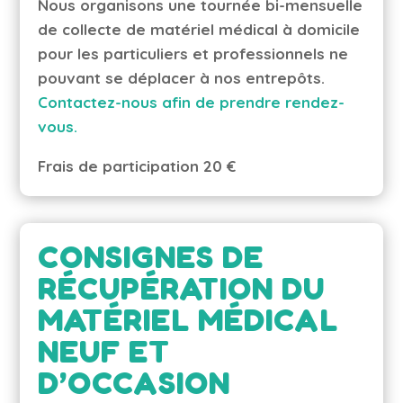
Nous organisons une tournée bi-mensuelle
de collecte de matériel médical à domicile
pour les particuliers et professionnels ne
pouvant se déplacer à nos entrepôts.
Contactez-nous afin de prendre rendez-
vous.
Frais de participation 20 €
CONSIGNES DE
RÉCUPÉRATION DU
MATÉRIEL MÉDICAL
NEUF ET
D’OCCASION