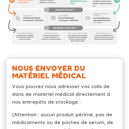
NOUS ENVOYER DU
MATÉRIEL MÉDICAL
Vous pouvez nous adresser vos colis de
dons de matériel médical directement à
nos entrepôts de stockage :
(Attention : aucun produit périmé, pas de
médicaments ou de poches de serum, de