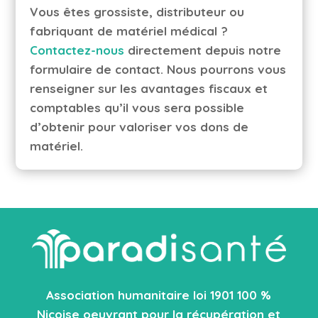
Vous êtes grossiste, distributeur ou
fabriquant de matériel médical ?
Contactez-nous
directement depuis notre
formulaire de contact. Nous pourrons vous
renseigner sur les avantages fiscaux et
comptables qu’il vous sera possible
d’obtenir pour valoriser vos dons de
matériel.
Association humanitaire loi 1901 100 %
Niçoise oeuvrant pour la récupération et