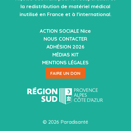
la redistribution de matériel médical
inutilisé en France et à l'international.
ACTION SOCIALE Nice
NOUS CONTACTER
ADHÉSION 2026
MÉDIAS KIT
MENTIONS LÉGALES
FAIRE UN DON
© 2026 Paradisanté