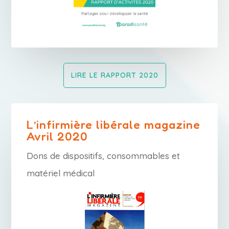
LIRE LE RAPPORT 2020
L’infirmière libérale magazine
Avril 2020
Dons de dispositifs, consommables et
matériel médical