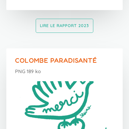
LIRE LE RAPPORT 2023
COLOMBE PARADISANTÉ
PNG 189 ko