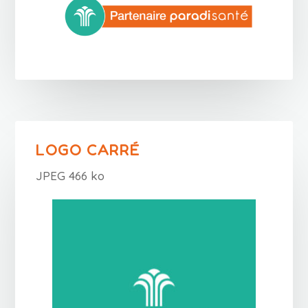
LOGO CARRÉ
JPEG 466 ko