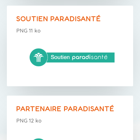
SOUTIEN PARADISANTÉ
PNG 11 ko
PARTENAIRE PARADISANTÉ
PNG 12 ko