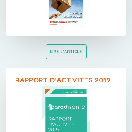
LIRE L'ARTICLE
RAPPORT D’ACTIVITÉS 2019