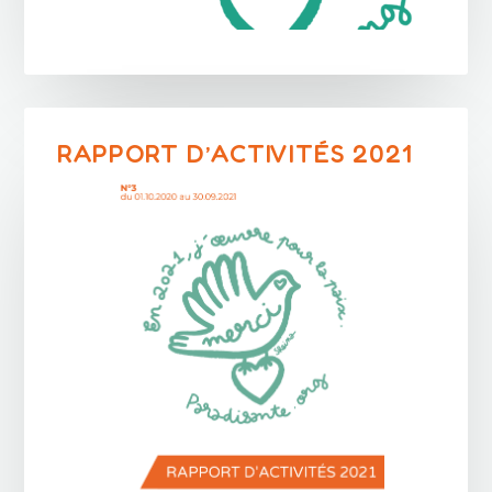
RAPPORT D’ACTIVITÉS 2021