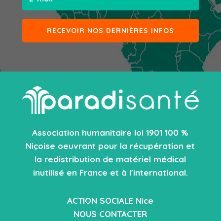
RECEVOIR NOS DERNIÈRES INFOS
Association humanitaire loi 1901 100 %
Niçoise oeuvrant pour la récupération et
la redistribution de matériel médical
inutilisé en France et à l'international.
ACTION SOCIALE Nice
NOUS CONTACTER