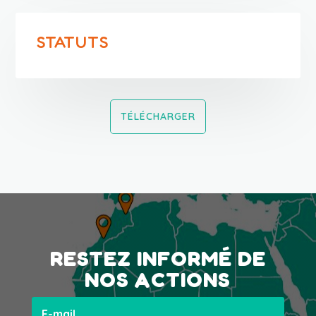
STATUTS
TÉLÉCHARGER
RESTEZ INFORMÉ DE
NOS ACTIONS