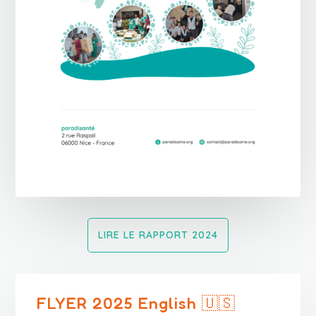
LIRE LE RAPPORT 2024
FLYER 2025 English 🇺🇸