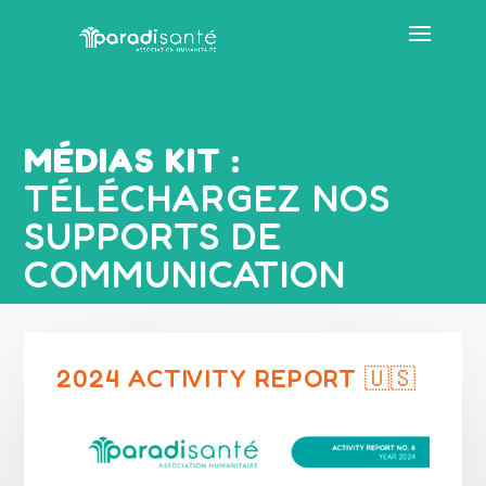
MÉDIAS KIT :
TÉLÉCHARGEZ NOS
SUPPORTS DE
COMMUNICATION
2024 ACTIVITY REPORT 🇺🇸