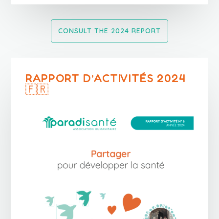
CONSULT THE 2024 REPORT
RAPPORT D’ACTIVITÉS 2024
🇫🇷