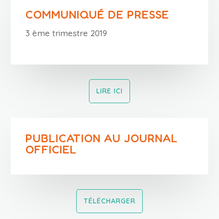
COMMUNIQUÉ DE PRESSE
3 ème trimestre 2019
LIRE ICI
PUBLICATION AU JOURNAL
OFFICIEL
TÉLÉCHARGER