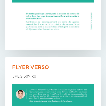
FLYER VERSO
JPEG 509 ko