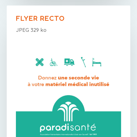
FLYER RECTO
JPEG 329 ko