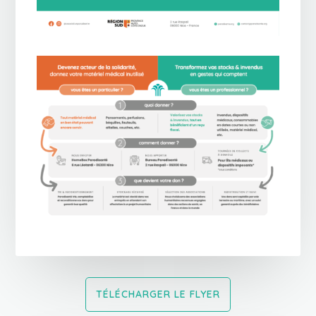
TÉLÉCHARGER LE FLYER