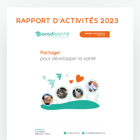
RAPPORT D’ACTIVITÉS 2023