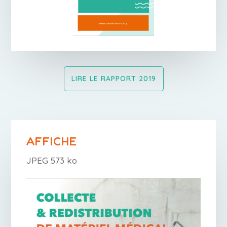
LIRE LE RAPPORT 2019
AFFICHE
JPEG 573 ko