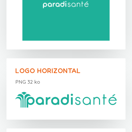
LOGO HORIZONTAL
PNG 32 ko