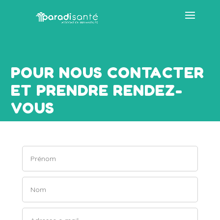
POUR NOUS CONTACTER
ET PRENDRE RENDEZ-
VOUS