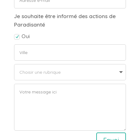
Je souhaite être informé des actions de
Paradisanté
Oui
Alternative: