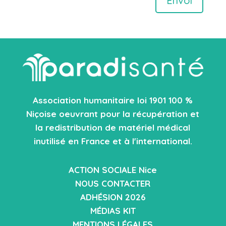
Envoi
Association humanitaire loi 1901 100 %
Niçoise oeuvrant pour la récupération et
la redistribution de matériel médical
inutilisé en France et à l'international.
ACTION SOCIALE Nice
NOUS CONTACTER
ADHÉSION 2026
MÉDIAS KIT
MENTIONS LÉGALES