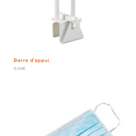
Barre d’appui
0,00
€