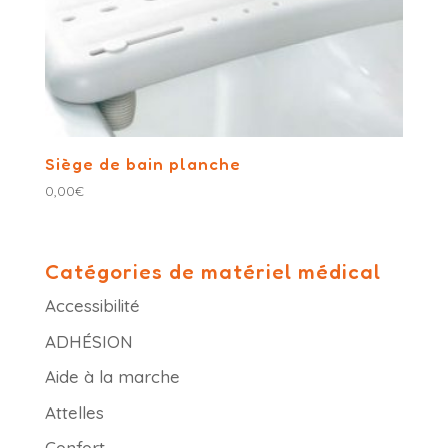
Siège de bain planche
0,00
€
Catégories de matériel médical
Accessibilité
ADHÉSION
Aide à la marche
Attelles
Confort