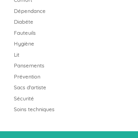
Dépendance
Diabéte
Fauteuils
Hygiène
Lit
Pansements
Prévention
Sacs d'artiste
Sécurité
Soins techniques