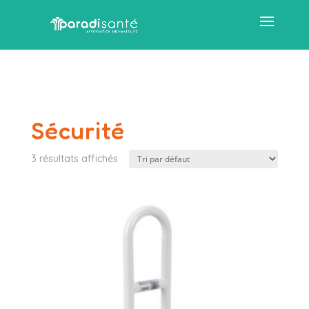
Sécurité
3 résultats affichés