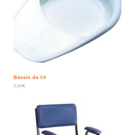
Bassin de lit
0,00
€