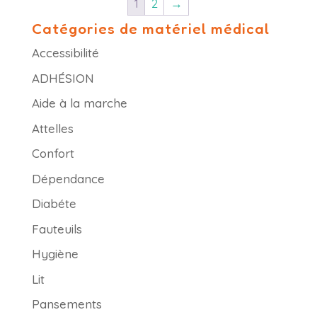
1
2
→
Catégories de matériel médical
Accessibilité
ADHÉSION
Aide à la marche
Attelles
Confort
Dépendance
Diabéte
Fauteuils
Hygiène
Lit
Pansements