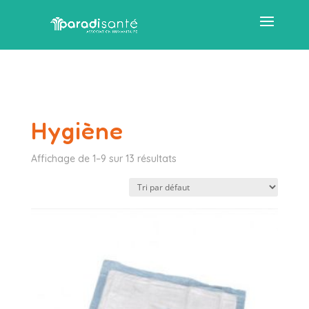
Hygiène
Affichage de 1–9 sur 13 résultats