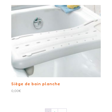
Siège de bain planche
0,00
€