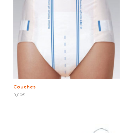
Couches
0,00
€