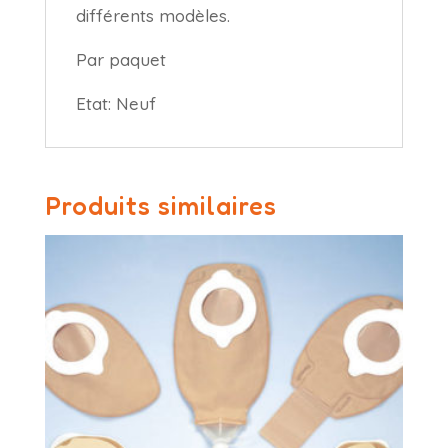
différents modèles.
Par paquet
Etat: Neuf
Produits similaires