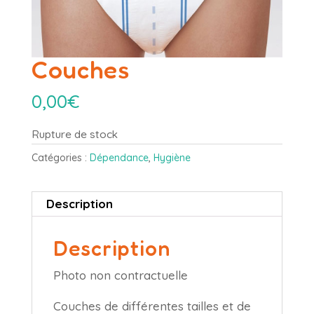
Couches
0,00
€
Rupture de stock
Catégories :
Dépendance
,
Hygiène
Description
Description
Photo non contractuelle
Couches de différentes tailles et de