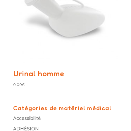
Urinal homme
0,00
€
Catégories de matériel médical
Accessibilité
ADHÉSION