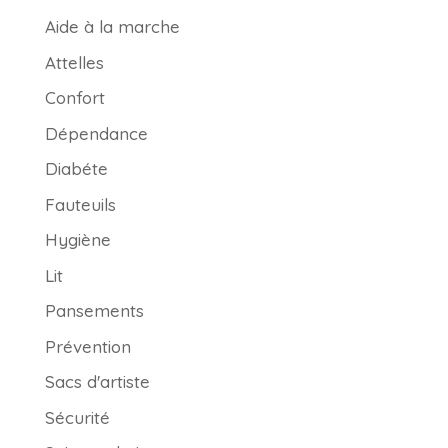
Aide à la marche
Attelles
Confort
Dépendance
Diabéte
Fauteuils
Hygiène
Lit
Pansements
Prévention
Sacs d'artiste
Sécurité