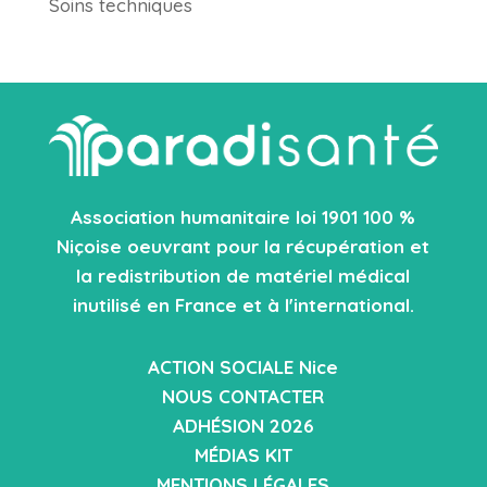
Soins techniques
Association humanitaire loi 1901 100 %
Niçoise oeuvrant pour la récupération et
la redistribution de matériel médical
inutilisé en France et à l'international.
ACTION SOCIALE Nice
NOUS CONTACTER
ADHÉSION 2026
MÉDIAS KIT
MENTIONS LÉGALES