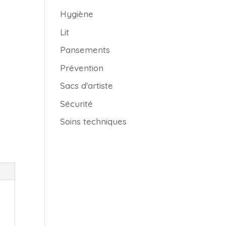
Hygiène
Lit
Pansements
Prévention
Sacs d'artiste
Sécurité
Soins techniques