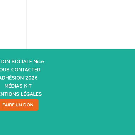
ION SOCIALE Nice
OUS CONTACTER
ADHÉSION 2026
MÉDIAS KIT
NTIONS LÉGALES
FAIRE UN DON