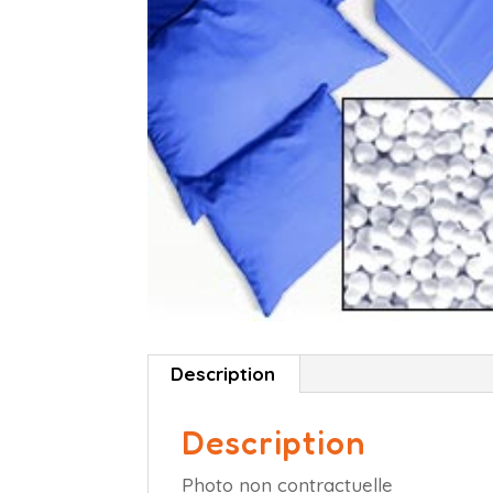
Description
Description
Photo non contractuelle