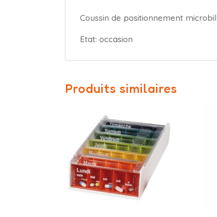
Coussin de positionnement microbill
Etat: occasion
Produits similaires