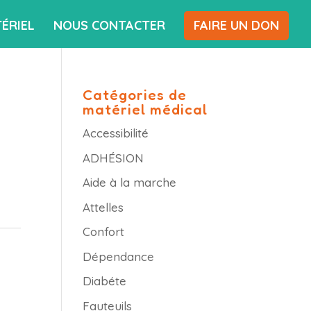
ÉRIEL
NOUS CONTACTER
FAIRE UN DON
Catégories de
matériel médical
Accessibilité
ADHÉSION
Aide à la marche
Attelles
Confort
Dépendance
Diabéte
Fauteuils