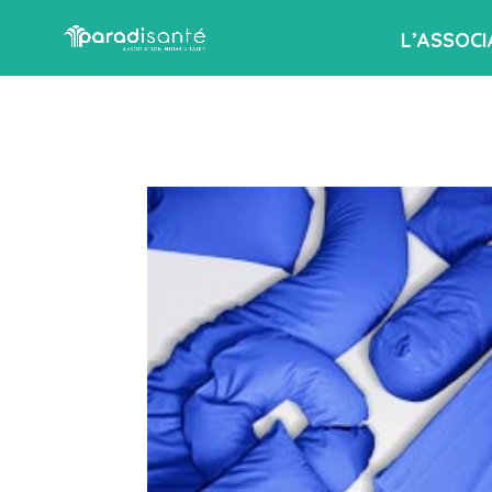
L’ASSOCI