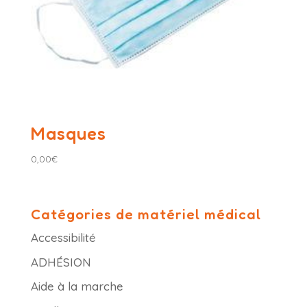
Masques
0,00
€
Catégories de matériel médical
Accessibilité
ADHÉSION
Aide à la marche