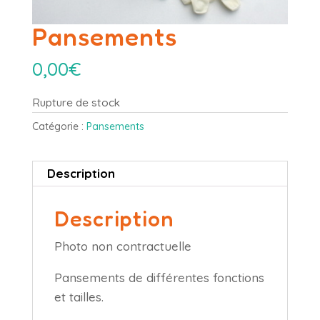
Pansements
0,00
€
Rupture de stock
Catégorie :
Pansements
Description
Description
Photo non contractuelle
Pansements de différentes fonctions
et tailles.