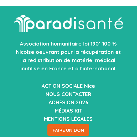
Association humanitaire loi 1901 100 %
Niçoise oeuvrant pour la récupération et
la redistribution de matériel médical
inutilisé en France et à l'international.
ACTION SOCIALE Nice
NOUS CONTACTER
ADHÉSION 2026
MÉDIAS KIT
MENTIONS LÉGALES
FAIRE UN DON