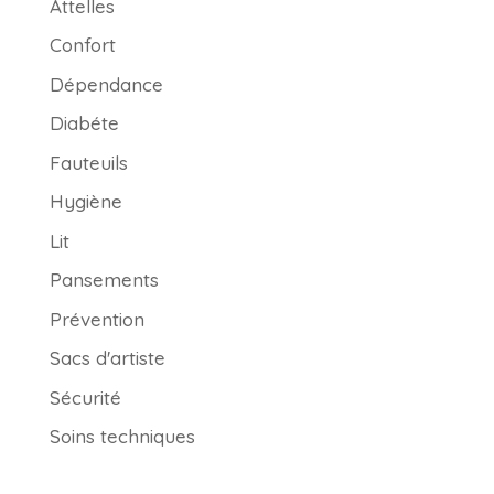
Attelles
Confort
Dépendance
Diabéte
Fauteuils
Hygiène
Lit
Pansements
Prévention
Sacs d'artiste
Sécurité
Soins techniques