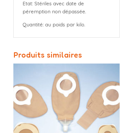
Etat: Stériles avec date de
péremption non dépassée.
Quantité: au poids par kilo.
Produits similaires