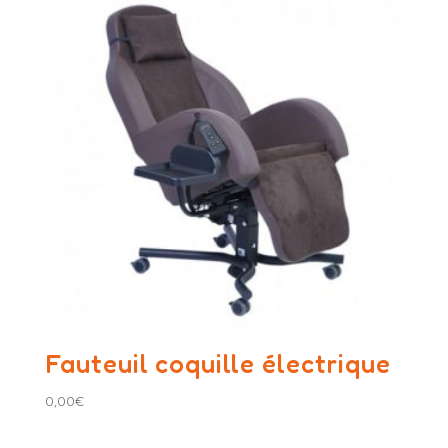
Fauteuil coquille électrique
0,00
€