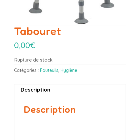
Tabouret
0,00
€
Rupture de stock
Catégories :
Fauteuils
,
Hygiène
Description
Description