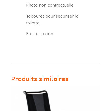
Photo non contractuelle
Tabouret pour sécuriser la
toilette.
Etat: occasion
Produits similaires