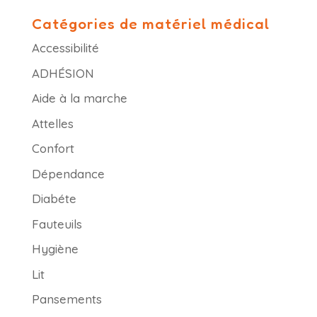
Catégories de matériel médical
Accessibilité
ADHÉSION
Aide à la marche
Attelles
Confort
Dépendance
Diabéte
Fauteuils
Hygiène
Lit
Pansements