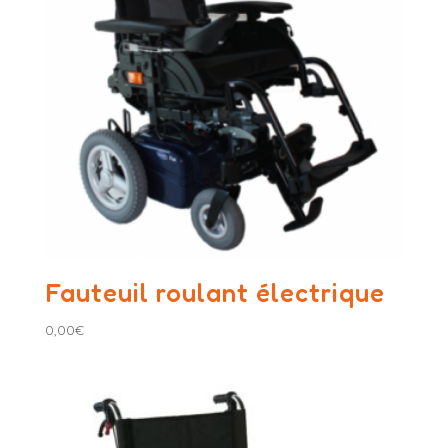
Fauteuil roulant électrique
0,00
€