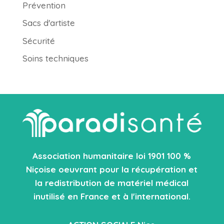
Prévention
Sacs d'artiste
Sécurité
Soins techniques
Association humanitaire loi 1901 100 %
Niçoise oeuvrant pour la récupération et
la redistribution de matériel médical
inutilisé en France et à l'international.